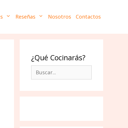
es
Reseñas
Nosotros
Contactos
¿Qué Cocinarás?
Buscar: