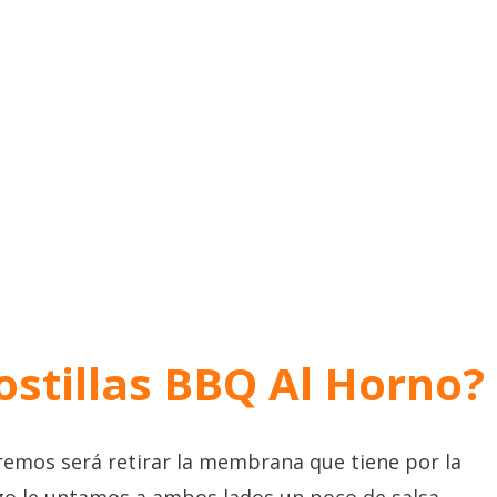
ostillas BBQ Al Horno
?
remos será retirar la membrana que tiene por la