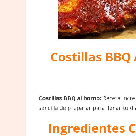
Costillas BBQ 
Costillas BBQ al horno:
Receta incr
sencilla de preparar para llenar tu 
Ingredientes
C