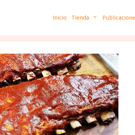
Inicio
Tienda
Publicacion