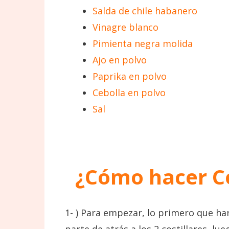
Salda de chile habanero
Vinagre blanco
Pimienta negra molida
Ajo en polvo
Paprika en polvo
Cebolla en polvo
Sal
¿Cómo hacer
C
1- ) Para empezar, lo primero que ha