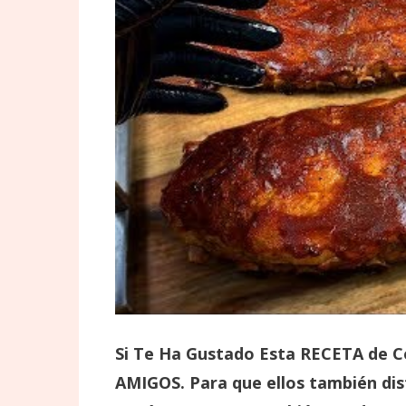
Si Te Ha Gustado Esta
RECETA de Co
AMIGOS. Para que ellos también disf