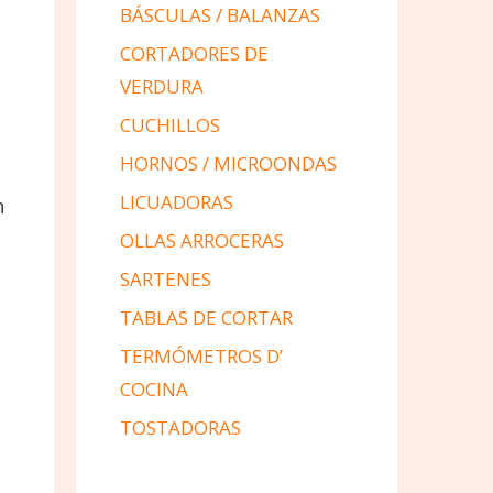
BÁSCULAS / BALANZAS
CORTADORES DE
VERDURA
CUCHILLOS
HORNOS / MICROONDAS
LICUADORAS
n
OLLAS ARROCERAS
SARTENES
TABLAS DE CORTAR
TERMÓMETROS D’
COCINA
TOSTADORAS