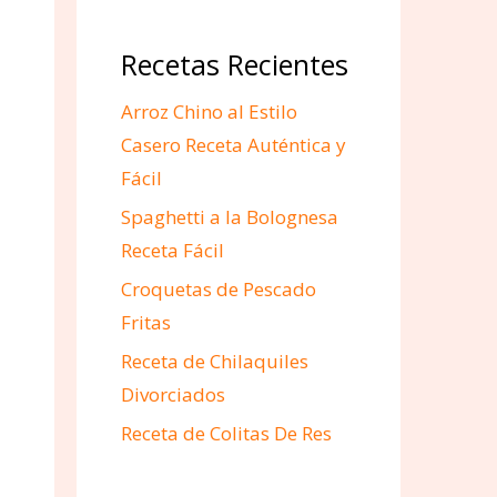
Recetas Recientes
Arroz Chino al Estilo
Casero Receta Auténtica y
Fácil
Spaghetti a la Bolognesa
Receta Fácil
Croquetas de Pescado
Fritas
Receta de Chilaquiles
Divorciados
Receta de Colitas De Res