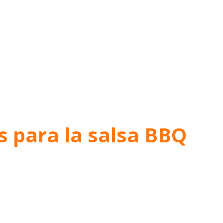
s para la salsa BBQ