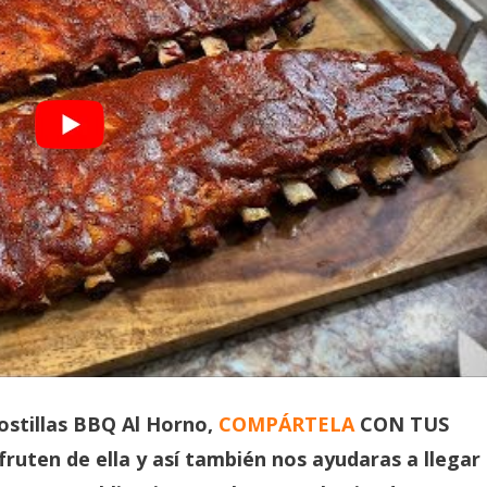
stillas BBQ Al Horno,
COMPÁRTELA
CON TUS
ruten de ella y así también nos ayudaras a llegar