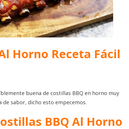
Al Horno Receta Fácil
eíblemente buena de costillas BBQ en horno muy
día de sabor, dicho esto empecemos.
ostillas BBQ Al Horno