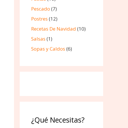
Pescado
(7)
Postres
(12)
Recetas De Navidad
(10)
Salsas
(1)
Sopas y Caldos
(6)
¿Qué Necesitas?