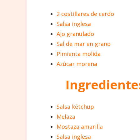
2 costillares de cerdo
Salsa inglesa
Ajo granulado
Sal de mar en grano
Pimienta molida
Azúcar morena
Ingrediente
Salsa kétchup
Melaza
Mostaza amarilla
Salsa inglesa