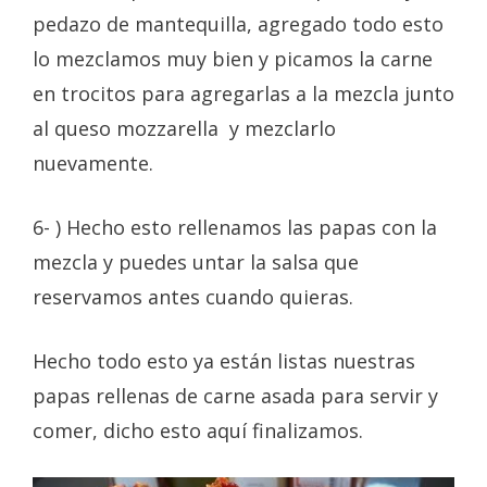
pedazo de mantequilla, agregado todo esto
lo mezclamos muy bien y picamos la carne
en trocitos para agregarlas a la mezcla junto
al queso mozzarella y mezclarlo
nuevamente.
6- ) Hecho esto rellenamos las papas con la
mezcla y puedes untar la salsa que
reservamos antes cuando quieras.
Hecho todo esto ya están listas nuestras
papas rellenas de carne asada para servir y
comer, dicho esto aquí finalizamos.