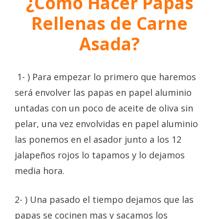
¿Cómo Hacer Papas
Rellenas de Carne
Asada?
1- ) Para empezar lo primero que haremos
será envolver las papas en papel aluminio
untadas con un poco de aceite de oliva sin
pelar, una vez envolvidas en papel aluminio
las ponemos en el asador junto a los 12
jalapeños rojos lo tapamos y lo dejamos
media hora.
2- ) Una pasado el tiempo dejamos que las
papas se cocinen mas y sacamos los