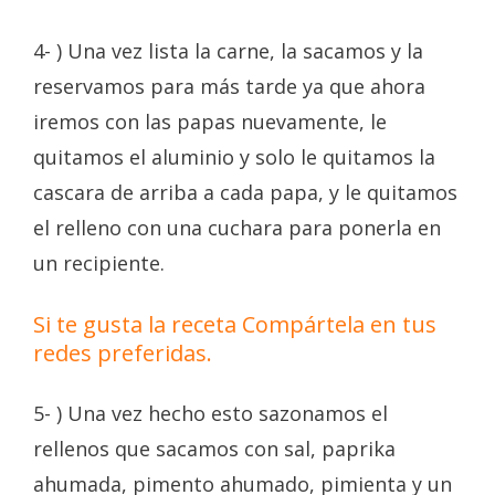
4- ) Una vez lista la carne, la sacamos y la
reservamos para más tarde ya que ahora
iremos con las papas nuevamente, le
quitamos el aluminio y solo le quitamos la
cascara de arriba a cada papa, y le quitamos
el relleno con una cuchara para ponerla en
un recipiente.
Si te gusta la receta Compártela en tus
redes preferidas.
5- ) Una vez hecho esto sazonamos el
rellenos que sacamos con sal, paprika
ahumada, pimento ahumado, pimienta y un