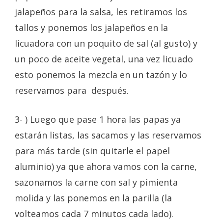
jalapeños para la salsa, les retiramos los
tallos y ponemos los jalapeños en la
licuadora con un poquito de sal (al gusto) y
un poco de aceite vegetal, una vez licuado
esto ponemos la mezcla en un tazón y lo
reservamos para después.
3- ) Luego que pase 1 hora las papas ya
estarán listas, las sacamos y las reservamos
para más tarde (sin quitarle el papel
aluminio) ya que ahora vamos con la carne,
sazonamos la carne con sal y pimienta
molida y las ponemos en la parilla (la
volteamos cada 7 minutos cada lado).