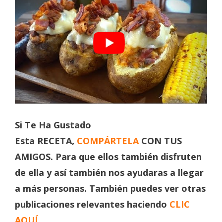
Si Te Ha Gustado
Esta
RECETA,
COMPÁRTELA
CON TUS
AMIGOS. Para que ellos también disfruten
de ella y así también nos ayudaras a llegar
a más personas. También puedes ver otras
publicaciones relevantes haciendo
CLIC
AQUÍ
.