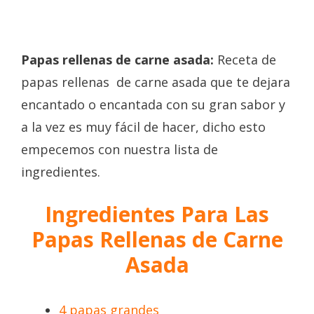
Papas rellenas de carne asada:
Receta de
papas rellenas de carne asada que te dejara
encantado o encantada con su gran sabor y
a la vez es muy fácil de hacer, dicho esto
empecemos con nuestra lista de
ingredientes.
Ingredientes Para Las
Papas Rellenas de Carne
Asada
4 papas grandes