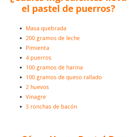
el pastel de puerros?
Masa quebrada
200 gramos de leche
Pimienta
4 puerros
100 gramos de harina
100 gramos de queso rallado
2 huevos
Vinagre
3 ronchas de bacón