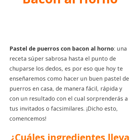
Pastel de puerros
con bacon al horno
: una
receta súper sabrosa hasta el punto de
chuparse los dedos, es por eso que hoy te
enseñaremos como hacer un buen pastel de
puerros en casa, de manera fácil, rápida y
con un resultado con el cual sorprenderás a
tus invitados o facsimilares. ¡Dicho esto,
comencemos!
¿Cuáles ingredientes lleva