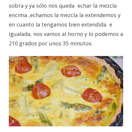
sobra y ya sólo nos queda echar la mezcla
encima ,echamos la mezcla la extendemos y
en cuanto la tengamos bien extendida e
igualada, nos vamos al horno y lo podemos a
210 grados por unos 35 minutos.