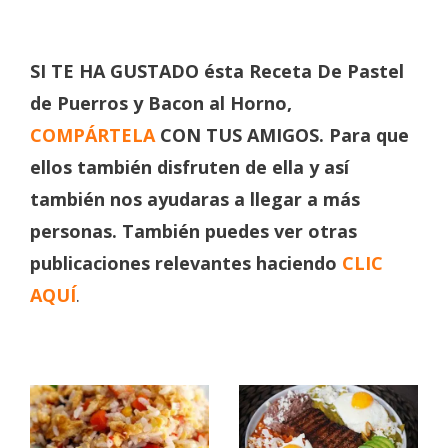
SI TE HA GUSTADO ésta Receta De
Pastel
de Puerros y Bacon al Horno
,
COMPÁRTELA
CON TUS AMIGOS. Para que
ellos también disfruten de ella y así
también nos ayudaras a llegar a más
personas. También puedes ver otras
publicaciones relevantes haciendo
CLIC
AQUÍ
.