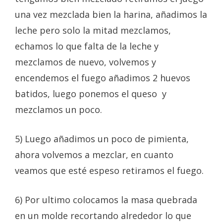
una vez mezclada bien la harina, añadimos la
leche pero solo la mitad mezclamos,
echamos lo que falta de la leche y
mezclamos de nuevo, volvemos y
encendemos el fuego añadimos 2 huevos
batidos, luego ponemos el queso y
mezclamos un poco.
5) Luego añadimos un poco de pimienta,
ahora volvemos a mezclar, en cuanto
veamos que esté espeso retiramos el fuego.
6) Por ultimo colocamos la masa quebrada
en un molde recortando alrededor lo que