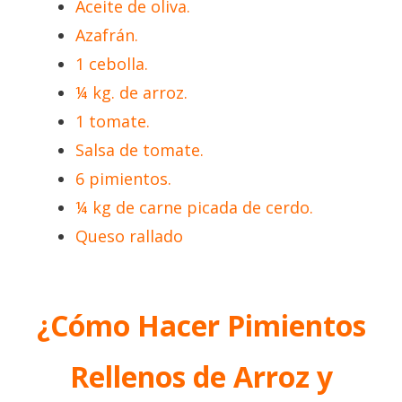
Aceite de oliva.
Azafrán.
1 cebolla.
¼ kg. de arroz.
1 tomate.
Salsa de tomate.
6 pimientos.
¼ kg de carne picada de cerdo.
Queso rallado
¿Cómo Hacer Pimientos
Rellenos de Arroz y