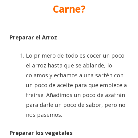
Carne?
Preparar el Arroz
Lo primero de todo es cocer un poco
el arroz hasta que se ablande, lo
colamos y echamos a una sartén con
un poco de aceite para que empiece a
freírse. Añadimos un poco de azafrán
para darle un poco de sabor, pero no
nos pasemos.
Preparar los vegetales