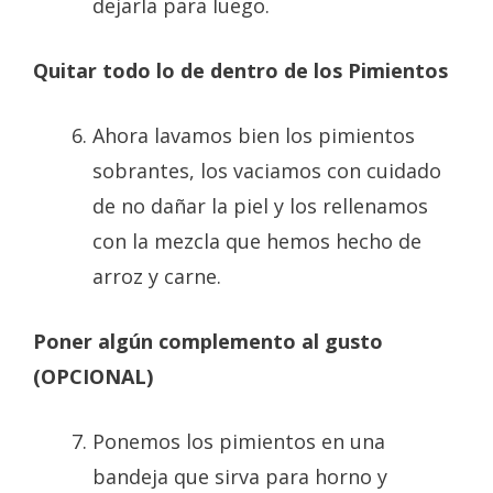
dejarla para luego.
Quitar todo lo de dentro de los Pimientos
Ahora lavamos bien los pimientos
sobrantes, los vaciamos con cuidado
de no dañar la piel y los rellenamos
con la mezcla que hemos hecho de
arroz y carne.
Poner algún complemento al gusto
(OPCIONAL)
Ponemos los pimientos en una
bandeja que sirva para horno y