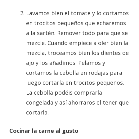
Lavamos bien el tomate y lo cortamos
en trocitos pequeños que echaremos
a la sartén. Remover todo para que se
mezcle. Cuando empiece a oler bien la
mezcla, troceamos bien los dientes de
ajo y los añadimos. Pelamos y
cortamos la cebolla en rodajas para
luego cortarla en trocitos pequeños.
La cebolla podéis comprarla
congelada y así ahorraros el tener que
cortarla.
Cocinar la carne al gusto