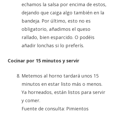
echamos la salsa por encima de estos,
dejando que caiga algo también en la
bandeja. Por último, esto no es
obligatorio, añadimos el queso
rallado, bien esparcido. O podéis
añadir lonchas si lo preferís.
Cocinar por 15 minutos y servir
Metemos al horno tardará unos 15
minutos en estar listo más o menos.
Ya horneados, están listos para servir
y comer.
Fuente de consulta: Pimientos