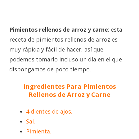
Pimientos rellenos de arroz y carne
: esta
receta de pimientos rellenos de arroz es
muy rápida y fácil de hacer, así que
podemos tomarlo incluso un día en el que
dispongamos de poco tiempo.
Ingredientes Para Pimientos
Rellenos de Arroz y Carne
4 dientes de ajos.
Sal.
Pimienta.