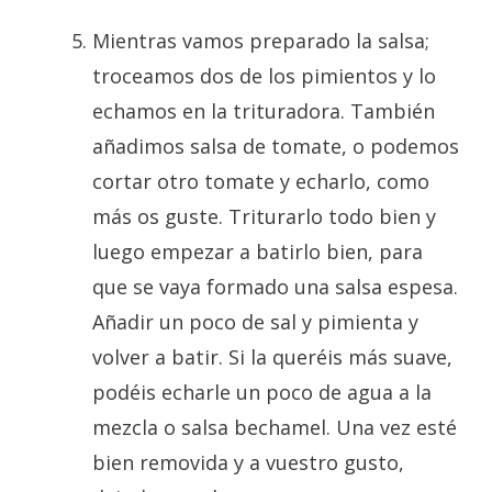
Mientras vamos preparado la salsa;
troceamos dos de los pimientos y lo
echamos en la trituradora. También
añadimos salsa de tomate, o podemos
cortar otro tomate y echarlo, como
más os guste. Triturarlo todo bien y
luego empezar a batirlo bien, para
que se vaya formado una salsa espesa.
Añadir un poco de sal y pimienta y
volver a batir. Si la queréis más suave,
podéis echarle un poco de agua a la
mezcla o salsa bechamel. Una vez esté
bien removida y a vuestro gusto,