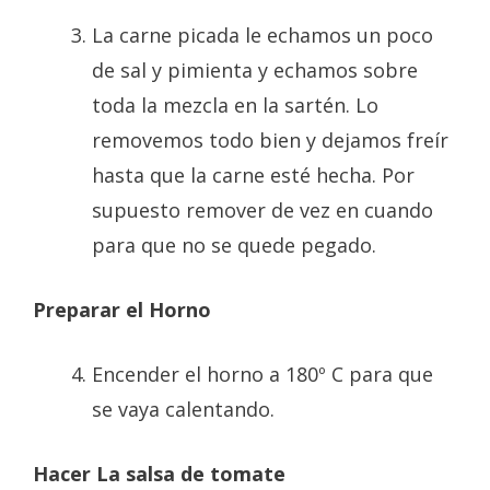
La carne picada le echamos un poco
de sal y pimienta y echamos sobre
toda la mezcla en la sartén. Lo
removemos todo bien y dejamos freír
hasta que la carne esté hecha. Por
supuesto remover de vez en cuando
para que no se quede pegado.
Preparar el Horno
Encender el horno a 180º C para que
se vaya calentando.
Hacer La salsa de tomate