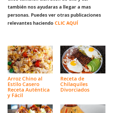
también nos ayudaras a llegar a mas
personas. Puedes ver otras publicaciones
relevantes haciendo
CLIC AQUÍ
Arroz Chino al
Receta de
Estilo Casero
Chilaquiles
Receta Auténtica
Divorciados
y Fácil