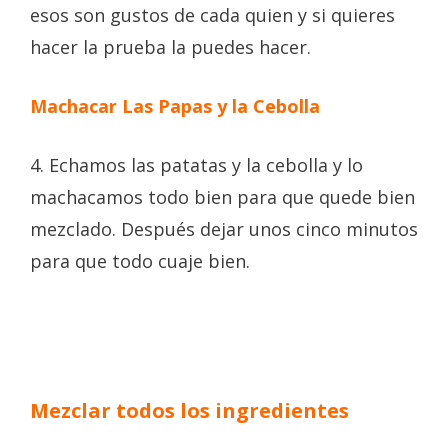
esos son gustos de cada quien y si quieres
hacer la prueba la puedes hacer.
Machacar Las Papas y la Cebolla
4. Echamos las patatas y la cebolla y lo
machacamos todo bien para que quede bien
mezclado. Después dejar unos cinco minutos
para que todo cuaje bien.
Mezclar todos los ingredientes