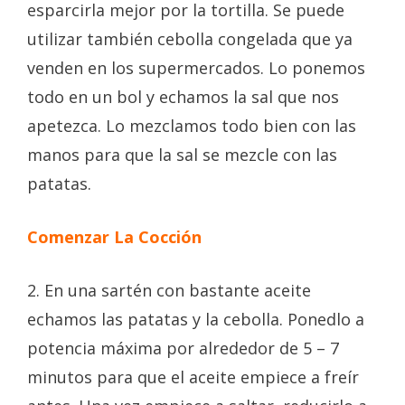
esparcirla mejor por la tortilla. Se puede
utilizar también cebolla congelada que ya
venden en los supermercados. Lo ponemos
todo en un bol y echamos la sal que nos
apetezca. Lo mezclamos todo bien con las
manos para que la sal se mezcle con las
patatas.
Comenzar La Cocción
2. En una sartén con bastante aceite
echamos las patatas y la cebolla. Ponedlo a
potencia máxima por alrededor de 5 – 7
minutos para que el aceite empiece a freír