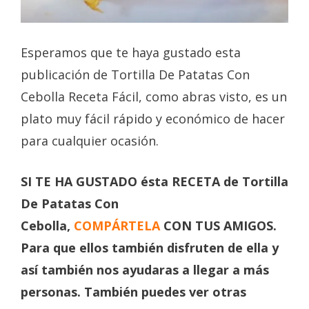
Esperamos que te haya gustado esta
publicación de Tortilla De Patatas Con
Cebolla Receta Fácil, como abras visto, es un
plato muy fácil rápido y económico de hacer
para cualquier ocasión.
SI TE HA GUSTADO ésta RECETA de Tortilla
De Patatas Con
Cebolla,
COMPÁRTELA
CON TUS AMIGOS.
Para que ellos también disfruten de ella y
así también nos ayudaras a llegar a más
personas. También puedes ver otras