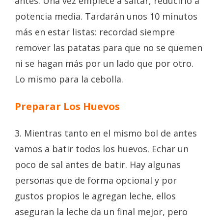
antes. Una vez empiece a saltar, reducirlo a
potencia media. Tardarán unos 10 minutos
más en estar listas: recordad siempre
remover las patatas para que no se quemen
ni se hagan más por un lado que por otro.
Lo mismo para la cebolla.
Preparar Los Huevos
3. Mientras tanto en el mismo bol de antes
vamos a batir todos los huevos. Echar un
poco de sal antes de batir. Hay algunas
personas que de forma opcional y por
gustos propios le agregan leche, ellos
aseguran la leche da un final mejor, pero