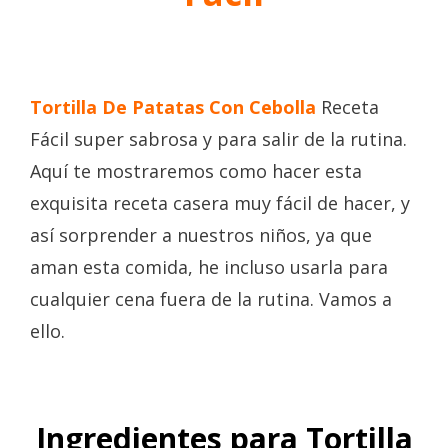
Tortilla De Patatas Con Cebolla
Receta
Fácil
super sabrosa y para salir de la rutina.
Aquí te mostraremos como hacer esta
exquisita receta casera muy fácil de hacer, y
así sorprender a nuestros niños, ya que
aman esta comida, he incluso usarla para
cualquier cena fuera de la rutina. Vamos a
ello.
Ingredientes para Tortilla