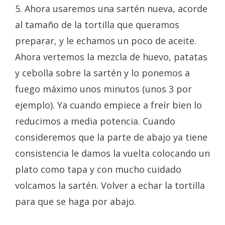
5. Ahora usaremos una sartén nueva, acorde
al tamaño de la tortilla que queramos
preparar, y le echamos un poco de aceite.
Ahora vertemos la mezcla de huevo, patatas
y cebolla sobre la sartén y lo ponemos a
fuego máximo unos minutos (unos 3 por
ejemplo). Ya cuando empiece a freír bien lo
reducimos a media potencia. Cuando
consideremos que la parte de abajo ya tiene
consistencia le damos la vuelta colocando un
plato como tapa y con mucho cuidado
volcamos la sartén. Volver a echar la tortilla
para que se haga por abajo.