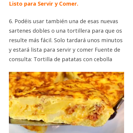
Listo para Servir y Comer.
6. Podéis usar también una de esas nuevas
sartenes dobles o una tortillera para que os
resulte más fácil. Solo tardará unos minutos
y estará lista para servir y comer Fuente de
consulta: Tortilla de patatas con cebolla