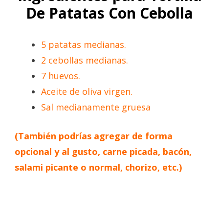
De Patatas Con Cebolla
5 patatas medianas.
2 cebollas medianas.
7 huevos.
Aceite de oliva virgen.
Sal medianamente gruesa
(También podrías agregar de forma
opcional y al gusto, carne picada, bacón,
salami picante o normal, chorizo, etc.)