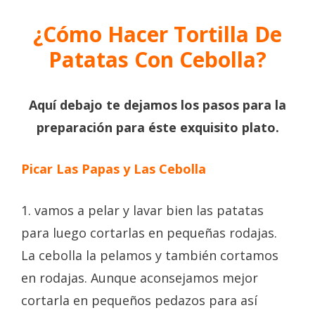
¿Cómo Hacer Tortilla De
Patatas Con Cebolla?
Aquí debajo te dejamos los pasos para la
preparación para éste exquisito plato.
Picar Las Papas y Las Cebolla
1. vamos a pelar y lavar bien las patatas
para luego cortarlas en pequeñas rodajas.
La cebolla la pelamos y también cortamos
en rodajas. Aunque aconsejamos mejor
cortarla en pequeños pedazos para así