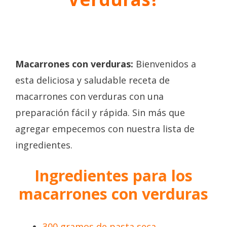
Macarrones con verduras:
Bienvenidos a
esta deliciosa y saludable receta de
macarrones con verduras con una
preparación fácil y rápida. Sin más que
agregar empecemos con nuestra lista de
ingredientes.
Ingredientes para los
macarrones con verduras
300 gramos de pasta seca