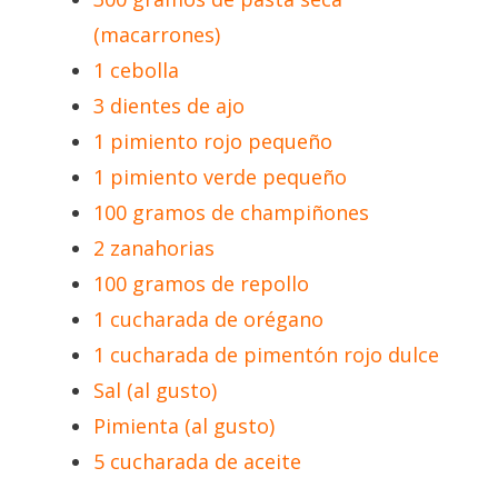
(macarrones)
1 cebolla
3 dientes de ajo
1 pimiento rojo pequeño
1 pimiento verde pequeño
100 gramos de champiñones
2 zanahorias
100 gramos de repollo
1 cucharada de orégano
1 cucharada de pimentón rojo dulce
Sal (al gusto)
Pimienta (al gusto)
5 cucharada de aceite