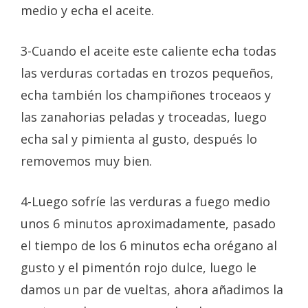
medio y echa el aceite.
3-Cuando el aceite este caliente echa todas
las verduras cortadas en trozos pequeños,
echa también los champiñones troceaos y
las zanahorias peladas y troceadas, luego
echa sal y pimienta al gusto, después lo
removemos muy bien.
4-Luego sofríe las verduras a fuego medio
unos 6 minutos aproximadamente, pasado
el tiempo de los 6 minutos echa orégano al
gusto y el pimentón rojo dulce, luego le
damos un par de vueltas, ahora añadimos la