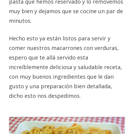
pasta que hemos reservado y lo removemos
muy bien y dejamos que se cocine un par de
minutos.
Hecho esto ya están listos para servir y
comer nuestros macarrones con verduras,
espero que te allá servido esta
increíblemente deliciosa y saludable receta,
con muy buenos ingredientes que le dan
gusto y una preparación bien detallada,
dicho esto nos despedimos.