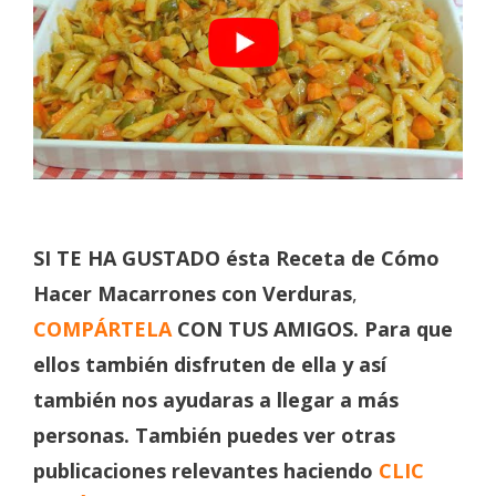
SI TE HA GUSTADO ésta Receta de Cómo
Hacer Macarrones con Verduras
,
COMPÁRTELA
CON TUS AMIGOS. Para que
ellos también disfruten de ella y así
también nos ayudaras a llegar a más
personas. También puedes ver otras
publicaciones relevantes haciendo
CLIC