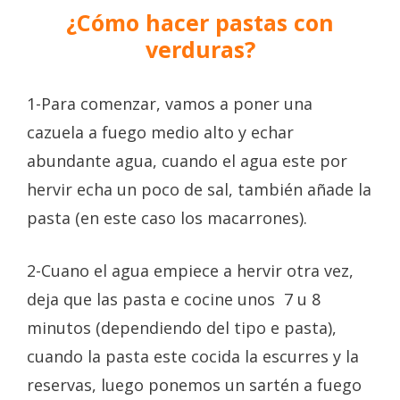
¿Cómo hacer pastas con
verduras?
1-Para comenzar, vamos a poner una
cazuela a fuego medio alto y echar
abundante agua, cuando el agua este por
hervir echa un poco de sal, también añade la
pasta (en este caso los macarrones).
2-Cuano el agua empiece a hervir otra vez,
deja que las pasta e cocine unos 7 u 8
minutos (dependiendo del tipo e pasta),
cuando la pasta este cocida la escurres y la
reservas, luego ponemos un sartén a fuego