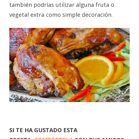
también podrías utilizar alguna fruta o
vegetal extra como simple decoración.
SI TE HA GUSTADO ESTA