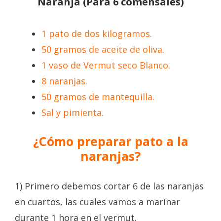
Naranja
(Para 6 comensales)
1 pato de dos kilogramos.
50 gramos de aceite de oliva.
1 vaso de Vermut seco Blanco.
8 naranjas.
50 gramos de mantequilla.
Sal y pimienta.
¿Cómo preparar pato a la
naranjas?
1) Primero debemos cortar 6 de las naranjas
en cuartos, las cuales vamos a marinar
durante 1 hora en el vermut.