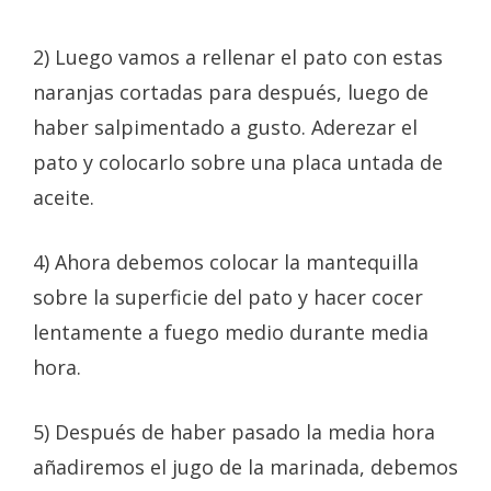
2) Luego vamos a rellenar el pato con estas
naranjas cortadas para después, luego de
haber salpimentado a gusto. Aderezar el
pato y colocarlo sobre una placa untada de
aceite.
4) Ahora debemos colocar la mantequilla
sobre la superficie del pato y hacer cocer
lentamente a fuego medio durante media
hora.
5) Después de haber pasado la media hora
añadiremos el jugo de la marinada, debemos