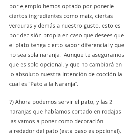
por ejemplo hemos optado por ponerle
ciertos ingredientes como maíz, ciertas
verduras y demás a nuestro gusto, esto es
por decisión propia en caso que desees que
el plato tenga cierto sabor diferencial y que
no sea sola naranja. Aunque te aseguramos
que es solo opcional, y que no cambiará en
lo absoluto nuestra intención de cocción la
cual es “Pato a la Naranja”.
7) Ahora podemos servir el pato, y las 2
naranjas que habíamos cortado en rodajas
las vamos a poner como decoración
alrededor del pato (esta paso es opcional),