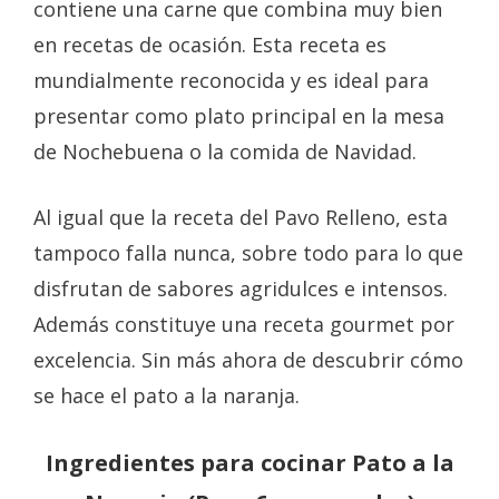
contiene una carne que combina muy bien
en recetas de ocasión. Esta receta es
mundialmente reconocida y es ideal para
presentar como plato principal en la mesa
de Nochebuena o la comida de Navidad.
Al igual que la receta del Pavo Relleno, esta
tampoco falla nunca, sobre todo para lo que
disfrutan de sabores agridulces e intensos.
Además constituye una receta gourmet por
excelencia. Sin más ahora de descubrir cómo
se hace el pato a la naranja.
Ingredientes para cocinar Pato a la