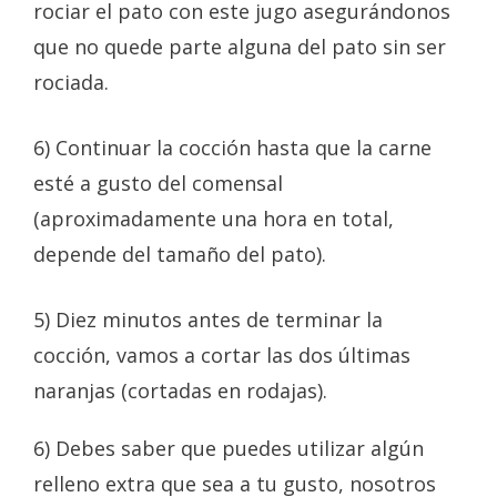
rociar el pato con este jugo asegurándonos
que no quede parte alguna del pato sin ser
rociada.
6) Continuar la cocción hasta que la carne
esté a gusto del comensal
(aproximadamente una hora en total,
depende del tamaño del pato).
5) Diez minutos antes de terminar la
cocción, vamos a cortar las dos últimas
naranjas (cortadas en rodajas).
6) Debes saber que puedes utilizar algún
relleno extra que sea a tu gusto, nosotros