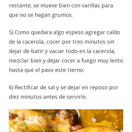
restante; se mueve bien con varillas para
que no se hagan grumos.
5) Como quedara algo espeso agregar caldo
de la cacerola, cocer por tres minutos sin
dejar de batir y vaciar todo en la cacerola,
mezclar bien y dejar cocer a fuego muy lento
hasta que el pavo este tierno.
6) Rectificar de sal y se dejar en reposo por
diez minutos antes de servirlo.