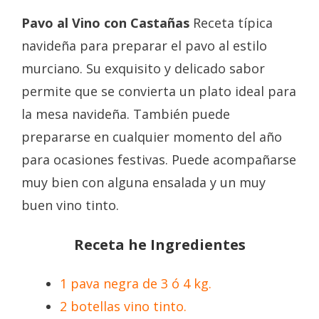
Pavo al Vino con Castañas
Receta típica
navideña para preparar el pavo al estilo
murciano. Su exquisito y delicado sabor
permite que se convierta un plato ideal para
la mesa navideña. También puede
prepararse en cualquier momento del año
para ocasiones festivas. Puede acompañarse
muy bien con alguna ensalada y un muy
buen vino tinto.
Receta he Ingredientes
1 pava negra de 3 ó 4 kg.
2 botellas vino tinto.