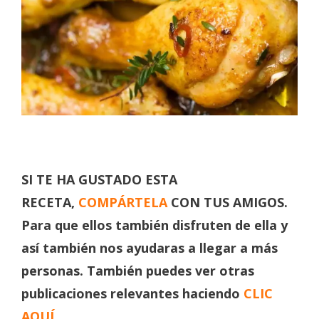
SI TE HA GUSTADO ESTA
RECETA,
COMPÁRTELA
CON TUS AMIGOS.
Para que ellos también disfruten de ella y
así también nos ayudaras a llegar a más
personas. También puedes ver otras
publicaciones relevantes haciendo
CLIC
AQUÍ