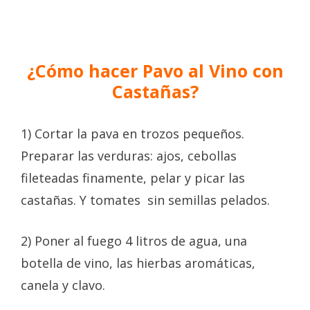
¿Cómo hacer Pavo al Vino con
Castañas?
1) Cortar la pava en trozos pequeños.
Preparar las verduras: ajos, cebollas
fileteadas finamente, pelar y picar las
castañas. Y tomates sin semillas pelados.
2) Poner al fuego 4 litros de agua, una
botella de vino, las hierbas aromáticas,
canela y clavo.