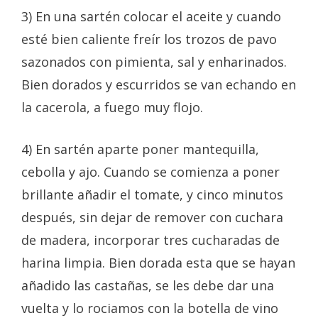
3) En una sartén colocar el aceite y cuando
esté bien caliente freír los trozos de pavo
sazonados con pimienta, sal y enharinados.
Bien dorados y escurridos se van echando en
la cacerola, a fuego muy flojo.
4) En sartén aparte poner mantequilla,
cebolla y ajo. Cuando se comienza a poner
brillante añadir el tomate, y cinco minutos
después, sin dejar de remover con cuchara
de madera, incorporar tres cucharadas de
harina limpia. Bien dorada esta que se hayan
añadido las castañas, se les debe dar una
vuelta y lo rociamos con la botella de vino