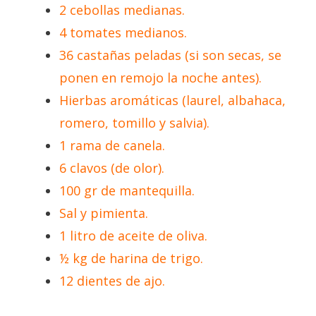
2 cebollas medianas.
4 tomates medianos.
36 castañas peladas (si son secas, se
ponen en remojo la noche antes).
Hierbas aromáticas (laurel, albahaca,
romero, tomillo y salvia).
1 rama de canela.
6 clavos (de olor).
100 gr de mantequilla.
Sal y pimienta.
1 litro de aceite de oliva.
½ kg de harina de trigo.
12 dientes de ajo.