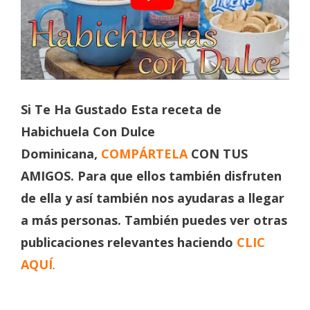
Si Te Ha Gustado Esta
receta de
Habichuela Con Dulce
Dominicana,
COMPÁRTELA
CON TUS
AMIGOS. Para que ellos también disfruten
de ella y así también nos ayudaras a llegar
a más personas. También puedes ver otras
publicaciones relevantes haciendo
CLIC
AQUÍ
.