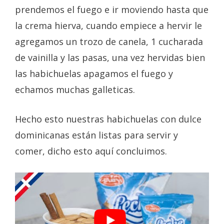
prendemos el fuego e ir moviendo hasta que
la crema hierva, cuando empiece a hervir le
agregamos un trozo de canela, 1 cucharada
de vainilla y las pasas, una vez hervidas bien
las habichuelas apagamos el fuego y
echamos muchas galleticas.
Hecho esto nuestras habichuelas con dulce
dominicanas están listas para servir y
comer, dicho esto aquí concluimos.