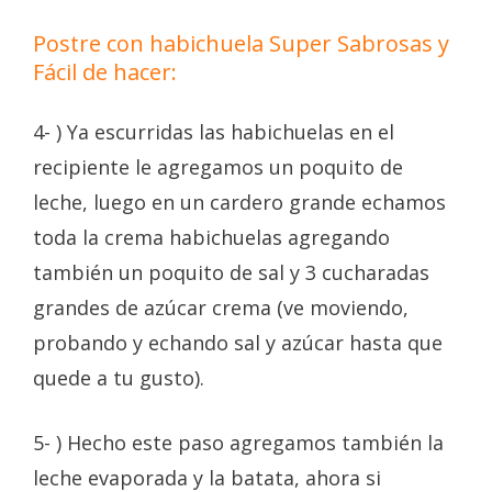
Postre con habichuela Super Sabrosas y
Fácil de hacer:
4- ) Ya escurridas las habichuelas en el
recipiente le agregamos un poquito de
leche, luego en un cardero grande echamos
toda la crema habichuelas agregando
también un poquito de sal y 3 cucharadas
grandes de azúcar crema (ve moviendo,
probando y echando sal y azúcar hasta que
quede a tu gusto).
5- ) Hecho este paso agregamos también la
leche evaporada y la batata, ahora si