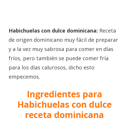
Habichuelas con dulce dominicana:
Receta
de origen dominicano muy fácil de preparar
y a la vez muy sabrosa para comer en días
fríos, pero también se puede comer fría
para los días calurosos, dicho esto
empecemos.
Ingredientes para
Habichuelas con dulce
receta dominicana