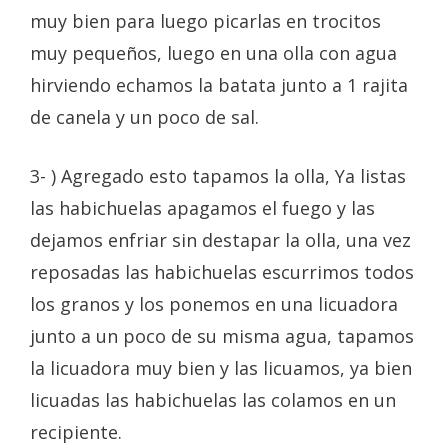
muy bien para luego picarlas en trocitos
muy pequeños, luego en una olla con agua
hirviendo echamos la batata junto a 1 rajita
de canela y un poco de sal.
3- ) Agregado esto tapamos la olla, Ya listas
las habichuelas apagamos el fuego y las
dejamos enfriar sin destapar la olla, una vez
reposadas las habichuelas escurrimos todos
los granos y los ponemos en una licuadora
junto a un poco de su misma agua, tapamos
la licuadora muy bien y las licuamos, ya bien
licuadas las habichuelas las colamos en un
recipiente.