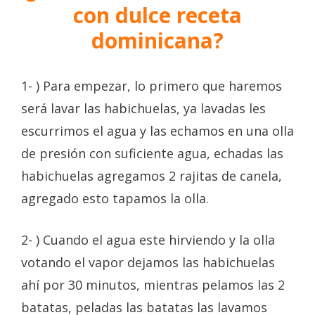
con dulce receta
dominicana?
1- ) Para empezar, lo primero que haremos
será lavar las habichuelas, ya lavadas les
escurrimos el agua y las echamos en una olla
de presión con suficiente agua, echadas las
habichuelas agregamos 2 rajitas de canela,
agregado esto tapamos la olla.
2- ) Cuando el agua este hirviendo y la olla
votando el vapor dejamos las habichuelas
ahí por 30 minutos, mientras pelamos las 2
batatas, peladas las batatas las lavamos